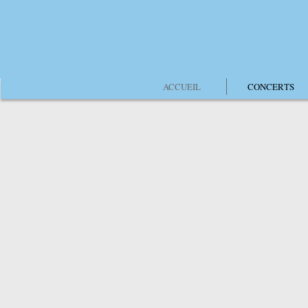
ACCUEIL
CONCERTS