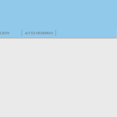
LIENS
ACCÈS MEMBRES