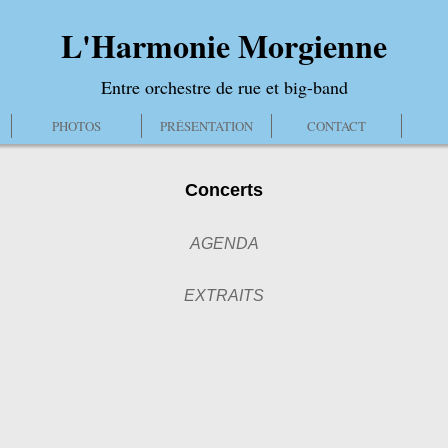
L'Harmonie Morgienne
Entre orchestre de rue et big-band
PHOTOS
PRÉSENTATION
CONTACT
Concerts
AGENDA
EXTRAITS